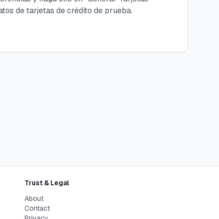
atos de tarjetas de crédito de prueba.
Trust & Legal
About
Contact
Privacy